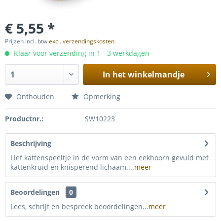
€ 5,55 *
Prijzen incl. btw
excl. verzendingskosten
Klaar voor verzending in 1 - 3 werkdagen
In het winkelmandje
Onthouden
Opmerking
Productnr.:
SW10223
Beschrijving
Lief kattenspeeltje in de vorm van een eekhoorn gevuld met
kattenkruid en knisperend lichaam....
meer
Beoordelingen
0
Lees, schrijf en bespreek beoordelingen...
meer