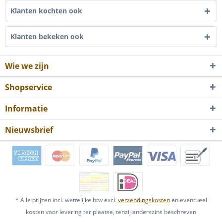
Klanten kochten ook
Klanten bekeken ook
Wie we zijn
Shopservice
Informatie
Nieuwsbrief
* Alle prijzen incl. wettelijke btw excl.
verzendingskosten
en eventueel
kosten voor levering ter plaatse, tenzij anderszins beschreven