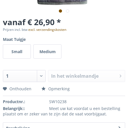
vanaf € 26,90 *
Prijzen incl. btw
excl. verzendingskosten
Maat Tuigje
Small
Medium
In het winkelmandje
Onthouden
Opmerking
Productnr.:
SW10238
Belangrijk::
Meet uw kat voordat u een bestelling
plaatst om er zeker van te zijn dat de vaat voorbijgaat.