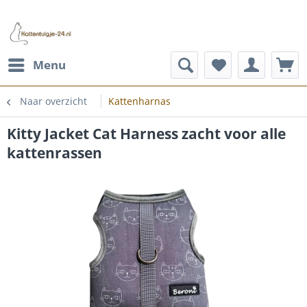
Menu
Naar overzicht
Kattenharnas
Kitty Jacket Cat Harness zacht voor alle
kattenrassen